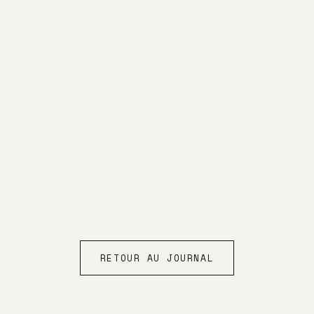
RETOUR AU JOURNAL