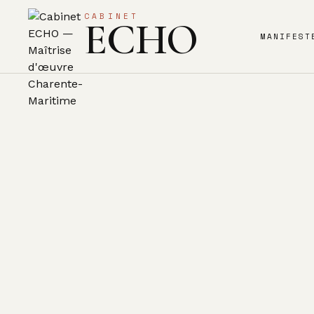
CABINET
ECHO
MANIFEST