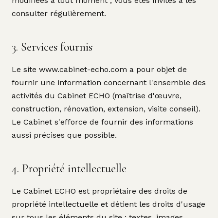
modifiées à tout moment ; vous êtes invités à les
consulter régulièrement.
3. Services fournis
Le site www.cabinet-echo.com a pour objet de
fournir une information concernant l'ensemble des
activités du Cabinet ECHO (maîtrise d'œuvre,
construction, rénovation, extension, visite conseil).
Le Cabinet s'efforce de fournir des informations
aussi précises que possible.
4. Propriété intellectuelle
Le Cabinet ECHO est propriétaire des droits de
propriété intellectuelle et détient les droits d'usage
sur tous les éléments du site : textes, images,