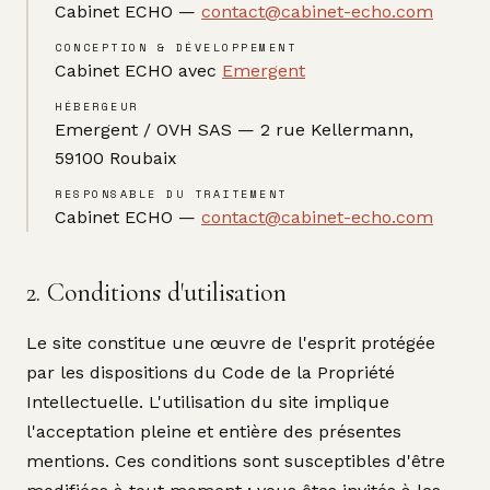
Cabinet ECHO —
contact@cabinet-echo.com
CONCEPTION & DÉVELOPPEMENT
Cabinet ECHO avec
Emergent
HÉBERGEUR
Emergent / OVH SAS — 2 rue Kellermann,
59100 Roubaix
RESPONSABLE DU TRAITEMENT
Cabinet ECHO —
contact@cabinet-echo.com
2. Conditions d'utilisation
Le site constitue une œuvre de l'esprit protégée
par les dispositions du Code de la Propriété
Intellectuelle. L'utilisation du site implique
l'acceptation pleine et entière des présentes
mentions. Ces conditions sont susceptibles d'être