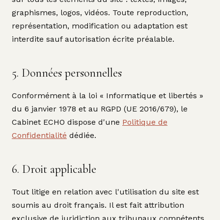
graphismes, logos, vidéos. Toute reproduction,
représentation, modification ou adaptation est
interdite sauf autorisation écrite préalable.
5. Données personnelles
Conformément à la loi « Informatique et libertés »
du 6 janvier 1978 et au RGPD (UE 2016/679), le
Cabinet ECHO dispose d'une
Politique de
Confidentialité
dédiée.
6. Droit applicable
Tout litige en relation avec l'utilisation du site est
soumis au droit français. Il est fait attribution
exclusive de juridiction aux tribunaux compétents