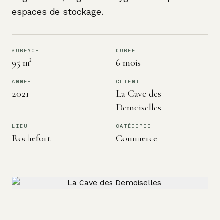
espaces de stockage.
SURFACE
DURÉE
95 m²
6 mois
ANNÉE
CLIENT
2021
La Cave des
Demoiselles
LIEU
CATÉGORIE
Rochefort
Commerce