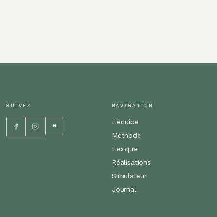
SUIVEZ
NAVIGATION
L'équipe
G
Méthode
Lexique
Réalisations
Simulateur
Journal