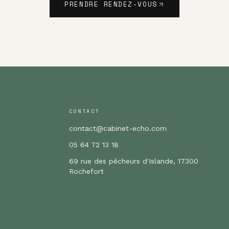
PRENDRE RENDEZ-VOUS
CONTACT
contact@cabinet-echo.com
05 64 72 13 18
69 rue des pêcheurs d'Islande, 17300
Rochefort