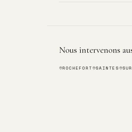
Nous intervenons aus
ROCHEFORT
SAINTES
SU