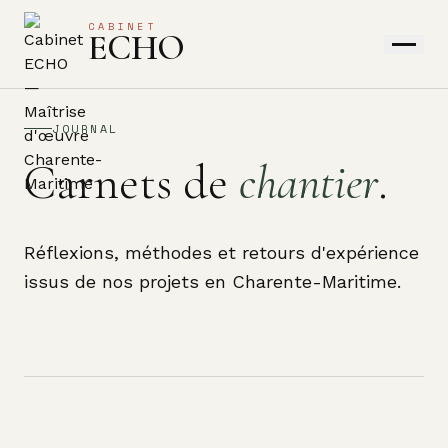
CABINET
ECHO
JOURNAL
Carnets de
chantier
.
Réflexions, méthodes et retours d'expérience
issus de nos projets en Charente-Maritime.